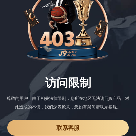
访问限制
尊敬的用户，由于相关法律限制，您所在地区无法访问J9产品，对
此造成的不便，我们深表歉意，您如有疑问请联系客服。
联系客服