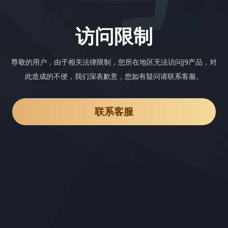
访问限制
尊敬的用户，由于相关法律限制，您所在地区无法访问J9产品，对
此造成的不便，我们深表歉意，您如有疑问请联系客服。
联系客服